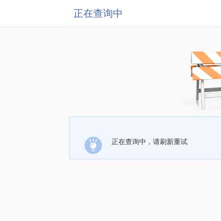
正在查询中
正在查询中，请刷新重试