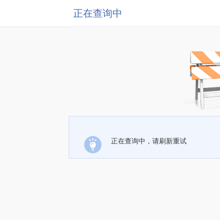
正在查询中
正在查询中，请刷新重试