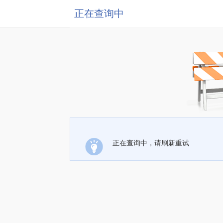
正在查询中
正在查询中，请刷新重试