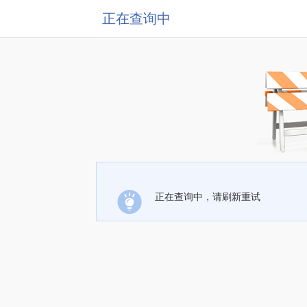
正在查询中
正在查询中，请刷新重试