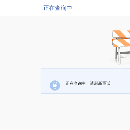
正在查询中
正在查询中，请刷新重试